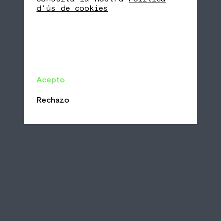
d'ús de cookies
Acepto
Rechazo