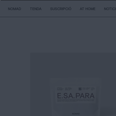
NOMAD
TENDA
SUSCRIPCIÓ
AT HOME
NOTIC