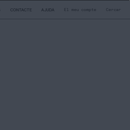
El meu compte
Cercar
S
CONTACTE
AJUDA