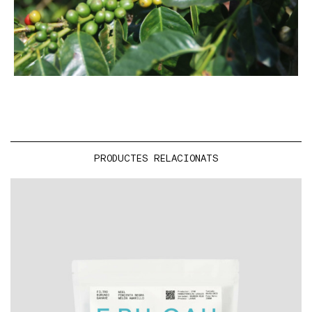
PRODUCTES RELACIONATS