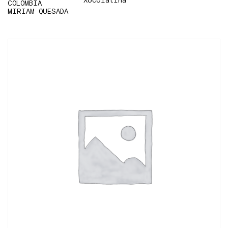
Xocolatina
COLOMBIA
MIRIAM QUESADA