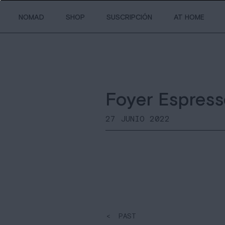
NOMAD
SHOP
SUSCRIPCIÓN
AT HOME
Foyer Espress
27 JUNIO 2022
< PAST