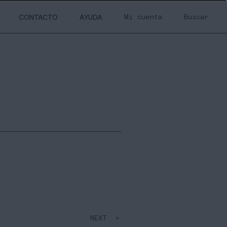
Mi cuenta
Buscar
CONTACTO
AYUDA
NEXT >