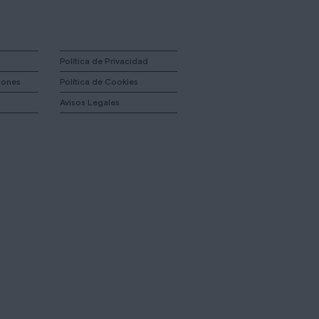
Política de Privacidad
iones
Política de Cookies
Avisos Legales