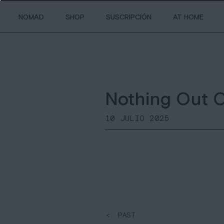
NOMAD
SHOP
SUSCRIPCIÓN
AT HOME
Nothing Out O
10 JULIO 2025
< PAST