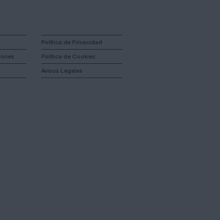
Política de Privacidad
iones
Política de Cookies
Avisos Legales