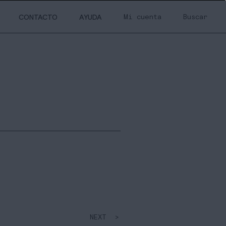
Mi cuenta
Buscar
CONTACTO
AYUDA
NEXT >