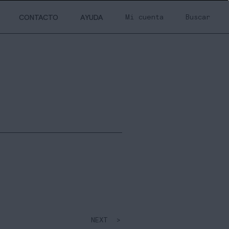
Mi cuenta
Buscar
CONTACTO
AYUDA
NEXT >