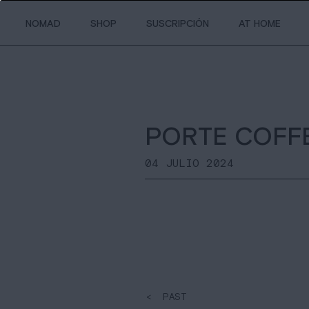
NOMAD
SHOP
SUSCRIPCIÓN
AT HOME
PORTE COFF
04 JULIO 2024
< PAST