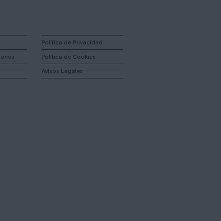
Política de Privacidad
iones
Política de Cookies
Avisos Legales