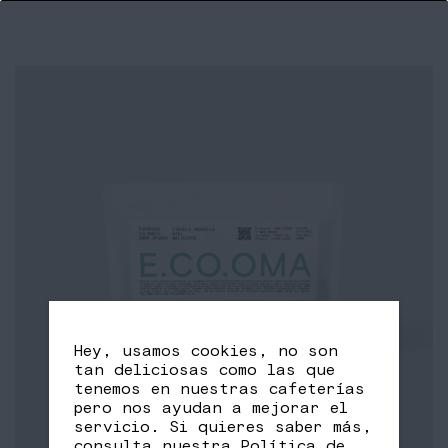
Hey, usamos cookies, no son
tan deliciosas como las que
tenemos en nuestras cafeterías
pero nos ayudan a mejorar el
servicio. Si quieres saber más,
consulta nuestra
Política de