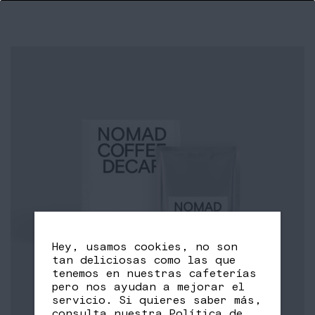
Hey, usamos cookies, no son
tan deliciosas como las que
tenemos en nuestras cafeterías
pero nos ayudan a mejorar el
servicio. Si quieres saber más,
consulta nuestra
Política de