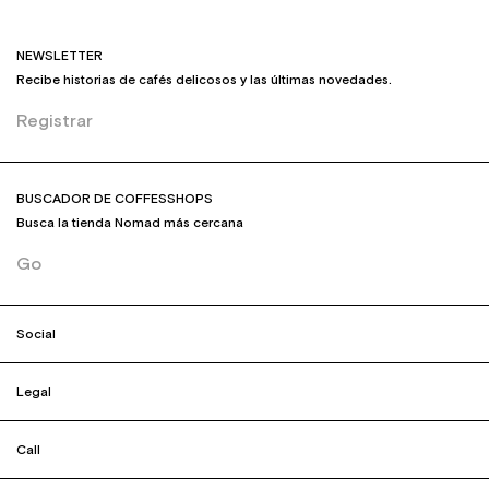
NEWSLETTER
Recibe historias de cafés delicosos y las últimas novedades.
Registrar
BUSCADOR DE COFFESSHOPS
Busca la tienda Nomad más cercana
Go
Social
Legal
Call