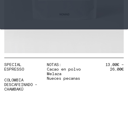
SPECIAL
NOTAS:
13,00
€
–
ESPRESSO
Cacao en polvo
26,00
€
Melaza
Nueces pecanas
COLOMBIA
DESCAFEINADO -
CHAMBAKÚ