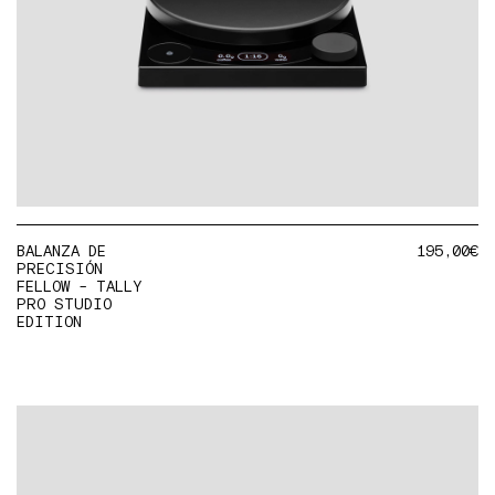
BALANZA DE
195,00
€
PRECISIÓN
FELLOW - TALLY
PRO STUDIO
EDITION