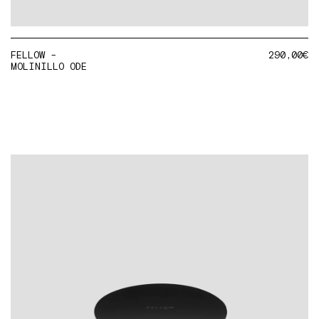
FELLOW -
290,00
€
MOLINILLO ODE