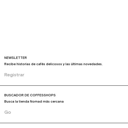
NEWSLETTER
Recibe historias de cafés delicosos y las últimas novedades.
Registrar
BUSCADOR DE COFFESSHOPS
Busca la tienda Nomad más cercana
Go