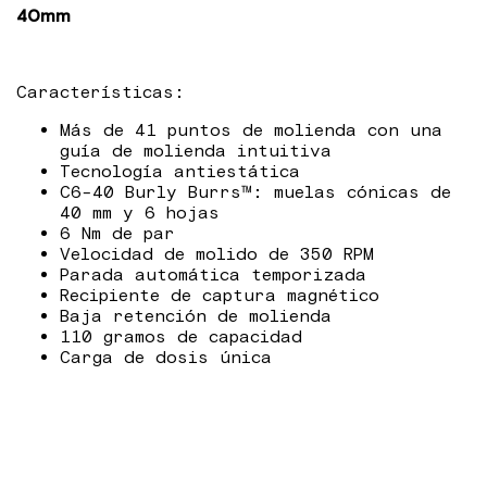
40mm
Características:
Más de 41 puntos de molienda con una
guía de molienda intuitiva
Tecnología antiestática
C6-40 Burly Burrs™: muelas cónicas de
40 mm y 6 hojas
6 Nm de par
Velocidad de molido de 350 RPM
Parada automática temporizada
Recipiente de captura magnético
Baja retención de molienda
110 gramos de capacidad
Carga de dosis única