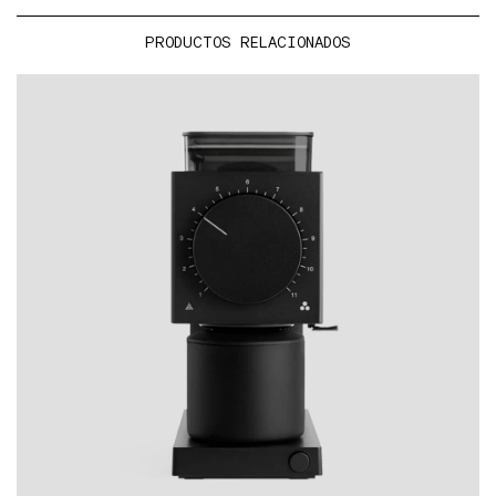
PRODUCTOS RELACIONADOS