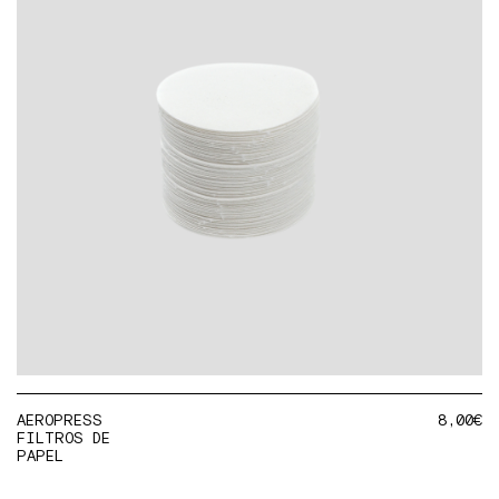
AEROPRESS
8,00
€
FILTROS DE
PAPEL