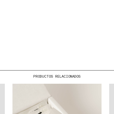
PRODUCTOS RELACIONADOS