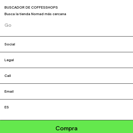
BUSCADOR DE COFFESSHOPS
Busca la tienda Nomad más cercana
Go
Social
Legal
Call
Email
ES
Compra