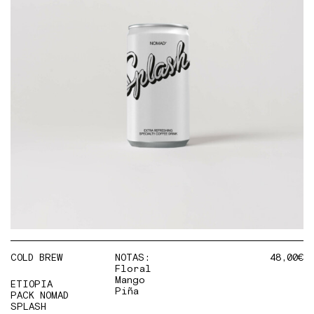
COLD BREW
NOTAS:
48,00
€
Floral
Mango
ETIOPIA
Piña
PACK NOMAD
SPLASH