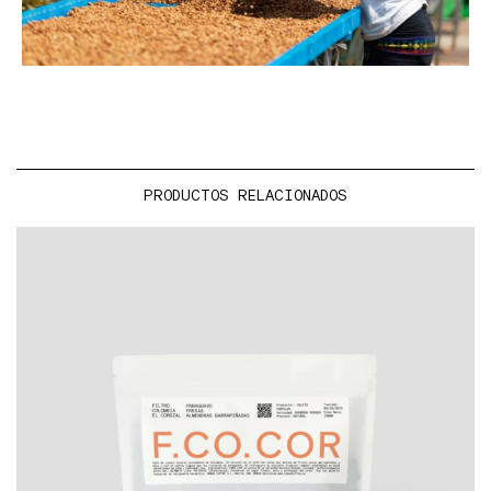
PRODUCTOS RELACIONADOS