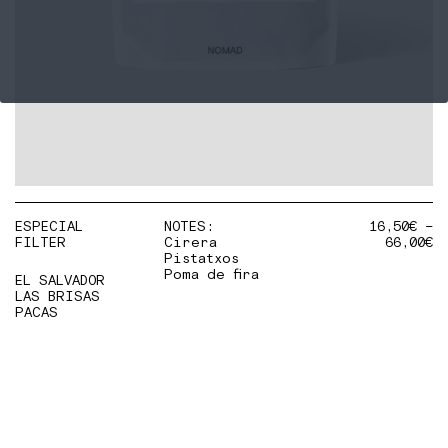
ESPECIAL
NOTES:
16,50
€
–
FILTER
Cirera
66,00
€
Pistatxos
Poma de fira
EL SALVADOR
LAS BRISAS
PACAS