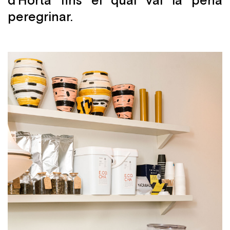
peregrinar.