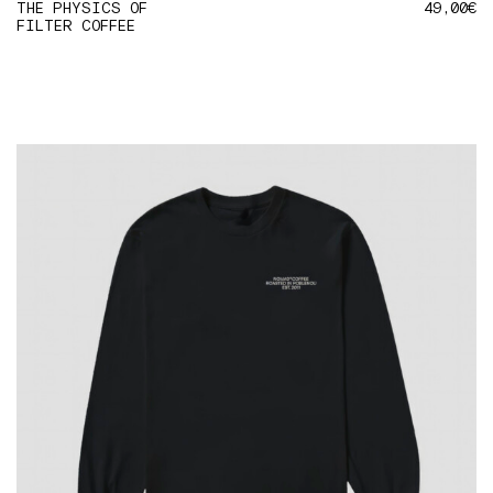
THE PHYSICS OF
49,00
€
FILTER COFFEE