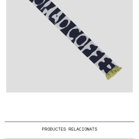
PRODUCTES RELACIONATS