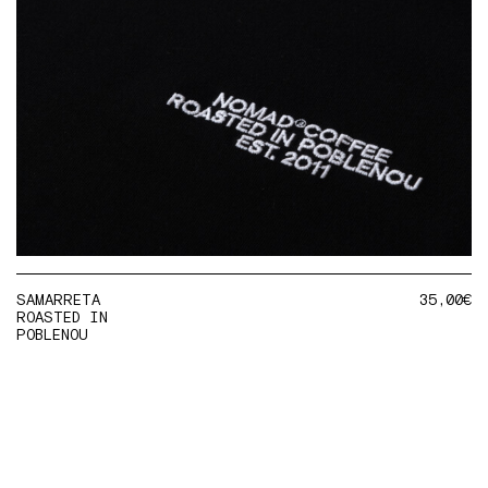
SAMARRETA
35,00
€
ROASTED IN
POBLENOU