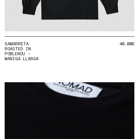
SAMARRETA
40,00
€
ROASTED IN
POBLENOU -
MANIGA LLARGA