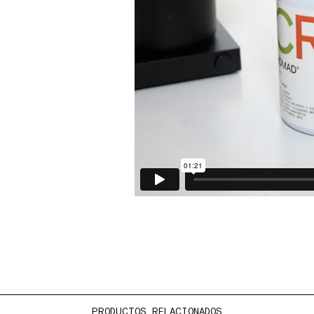
PRODUCTOS RELACIONADOS