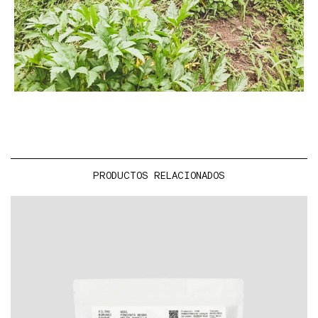
PRODUCTOS RELACIONADOS