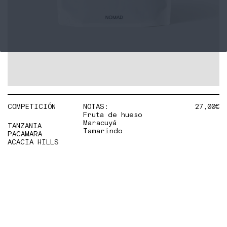
COMPETICIÓN
NOTAS:
27,00
€
Fruta de hueso
Maracuyá
TANZANIA
Tamarindo
PACAMARA
ACACIA HILLS