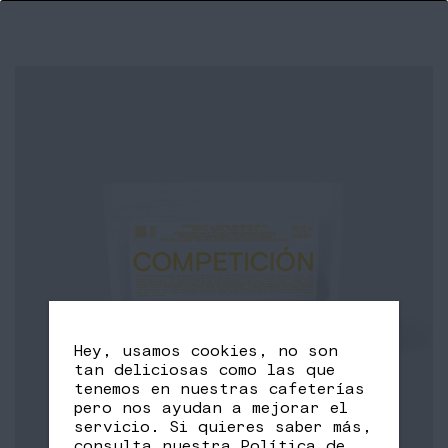
Hey, usamos cookies, no son
tan deliciosas como las que
tenemos en nuestras cafeterías
pero nos ayudan a mejorar el
servicio. Si quieres saber más,
consulta nuestra
Política de