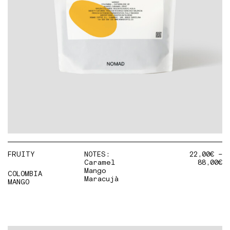
FRUITY
NOTES:
22,00
€
–
Caramel
88,00
€
Mango
COLOMBIA
Maracujà
MANGO