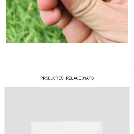
PRODUCTES RELACIONATS