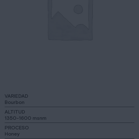
VARIEDAD
Bourbon
ALTITUD
1350-1600 msnm
PROCESO
Honey