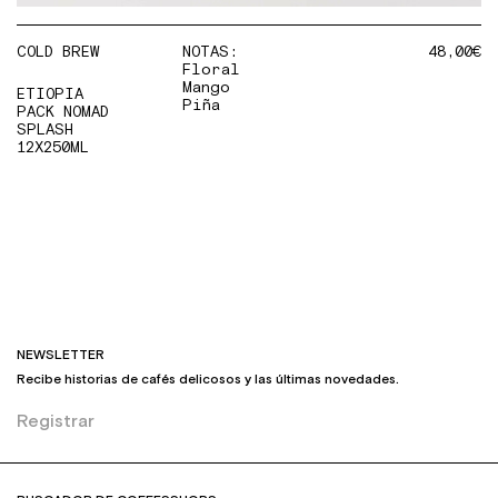
COLD BREW
NOTAS:
48,00
€
Floral
Mango
ETIOPIA
Piña
PACK NOMAD
SPLASH
12X250ML
NEWSLETTER
Recibe historias de cafés delicosos y las últimas novedades.
Registrar