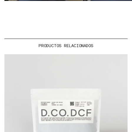
PRODUCTOS RELACIONADOS