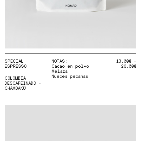
SPECIAL
NOTAS:
13,00
€
–
ESPRESSO
Cacao en polvo
26,00
€
Melaza
Nueces pecanas
COLOMBIA
DESCAFEINADO -
CHAMBAKÚ